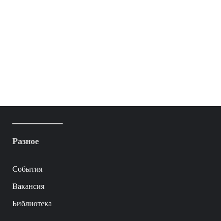
Разное
События
Вакансия
Библиотека