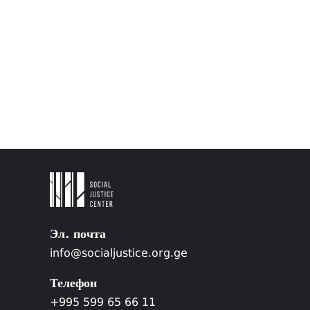
Эл. почта
info@socialjustice.org.ge
Телефон
+995 599 65 66 11