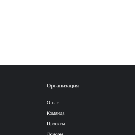
Организация
О нас
Команда
Проекты
Доноры