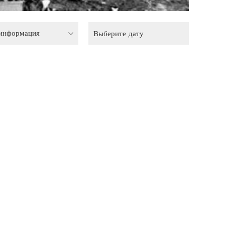
 информация