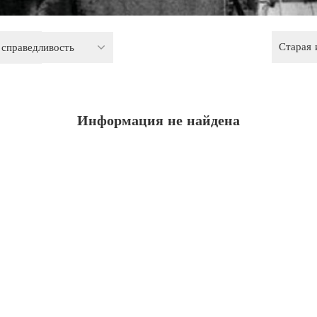
Старая
 справедливость
Информация не найдена