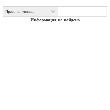
Право на жилище
Информация не найдена