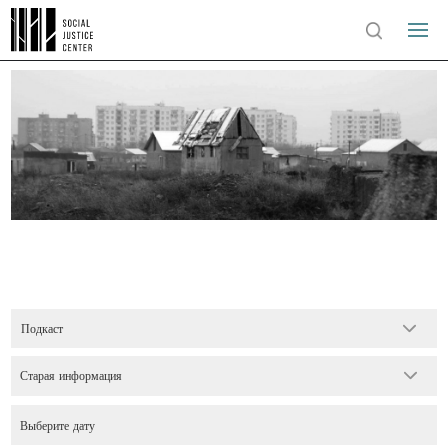
Подкаст
Старая информация