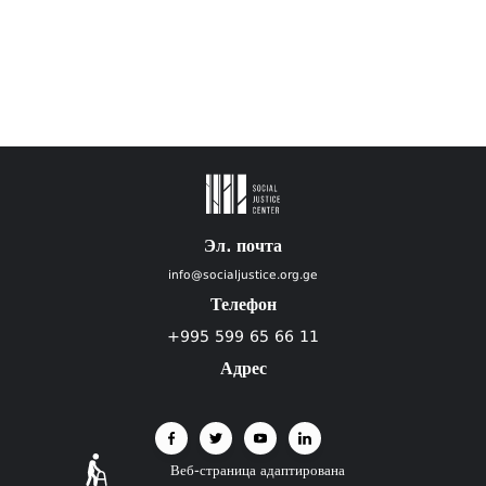
Эл. почта
info@socialjustice.org.ge
Телефон
+995 599 65 66 11
Адрес
Веб-страница адаптирована