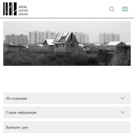
Исследование
Старая информация