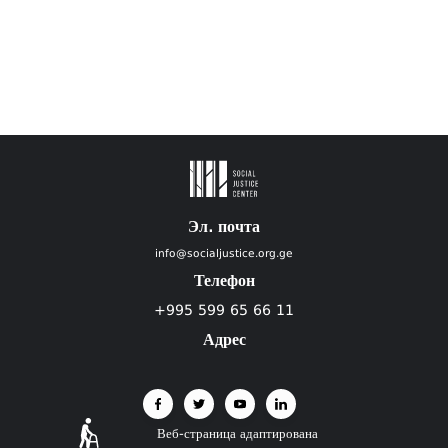
Эл. почта
info@socialjustice.org.ge
Телефон
+995 599 65 66 11
Адрес
Веб-страница адаптирована