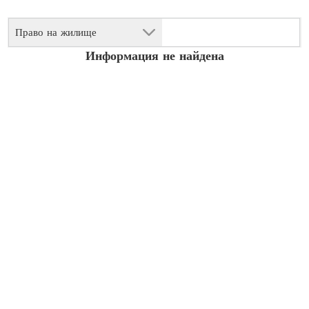
Право на жилище
Информация не найдена