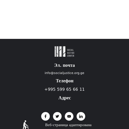
Эл. почта
info@socialjustice.org.ge
Телефон
+995 599 65 66 11
Адрес
Веб-страница адаптирована