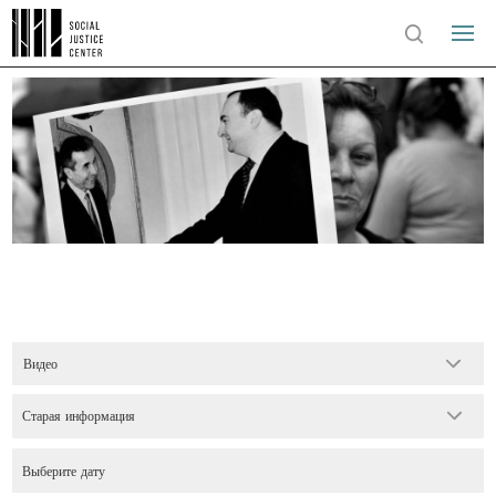
Видео
Старая информация