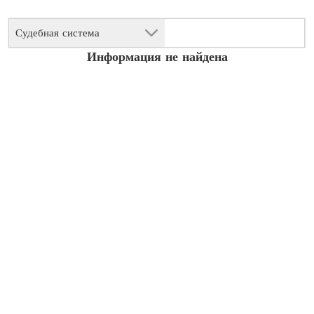
Судебная система
Информация не найдена