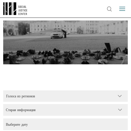
Голоса из регионов
Старая информация