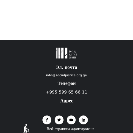
Эл. почта
info@socialjustice.org.ge
Телефон
+995 599 65 66 11
Адрес
Веб-страница адаптирована