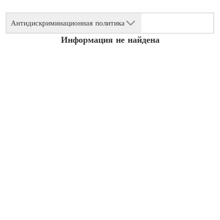
Антидискриминационная политика
Информация не найдена