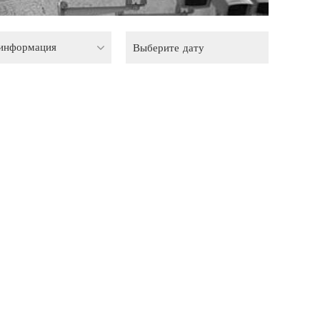
 информация