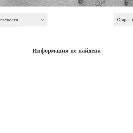
Старая
опасности
Информация не найдена