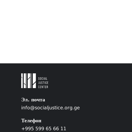
Эл. почта
info@socialjustice.org.ge
Телефон
+995 599 65 66 11