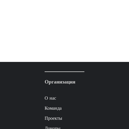
Организация
О нас
Команда
Проекты
Доноры