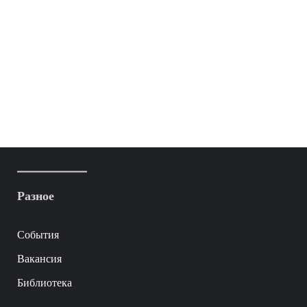
Разное
События
Вакансия
Библиотека