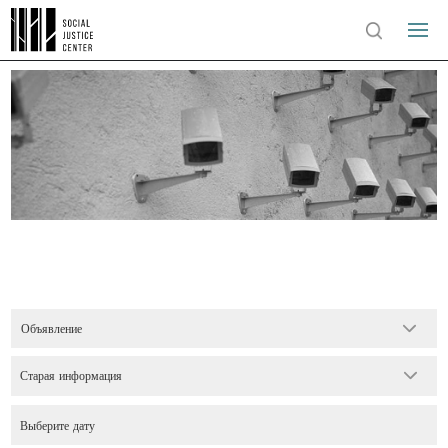
Объявление
Старая информация