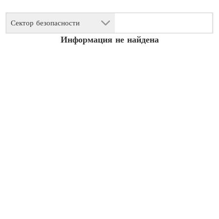
Сектор безопасности
Информация не найдена