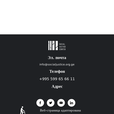
Эл. почта
info@socialjustice.org.ge
Телефон
+995 599 65 66 11
Адрес
Веб-страница адаптирована