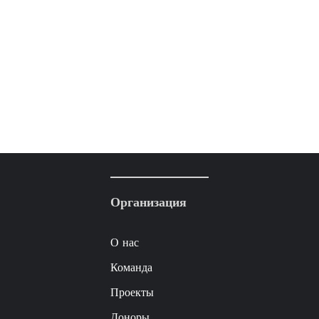
Организация
О нас
Команда
Проекты
Доноры