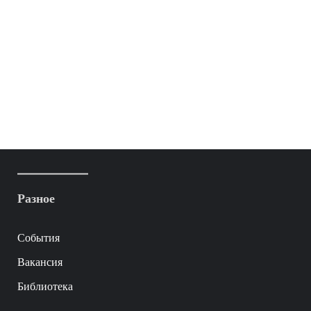
Разное
События
Вакансия
Библиотека