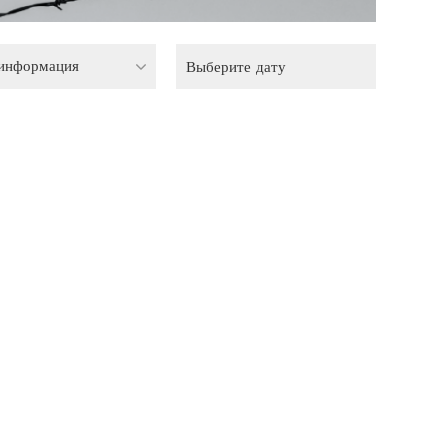
 информация