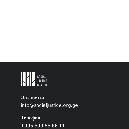
Эл. почта
info@socialjustice.org.ge
Телефон
+995 599 65 66 11