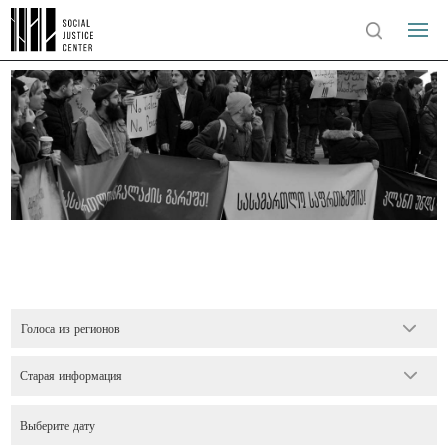
Голоса из регионов
Старая информация