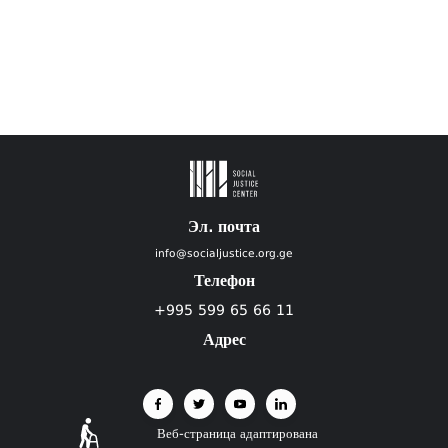
Эл. почта
info@socialjustice.org.ge
Телефон
+995 599 65 66 11
Адрес
Веб-страница адаптирована