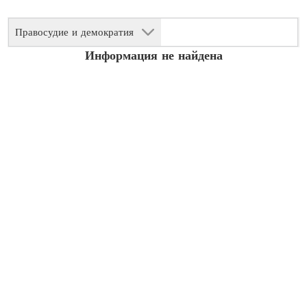
Правосудие и демократия
Информация не найдена