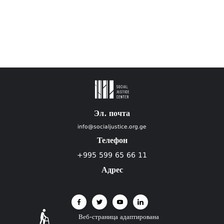
Эл. почта
info@socialjustice.org.ge
Телефон
+995 599 65 66 11
Адрес
Веб-страница адаптирована