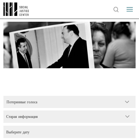
Потерянные голоса
Старая информация