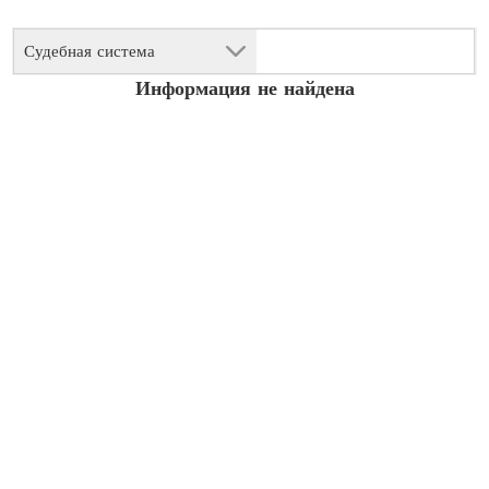
Судебная система
Информация не найдена