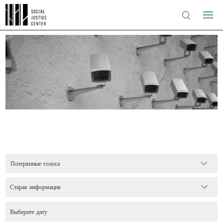
Потерянные голоса
Старая информация