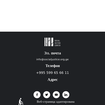
Эл. почта
info@socialjustice.org.ge
Телефон
+995 599 65 66 11
Адрес
Веб-страница адаптирована