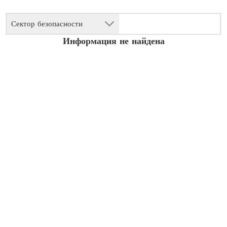
Сектор безопасности
Информация не найдена