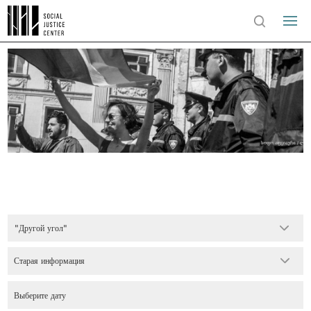
"Другой угол"
Старая информация