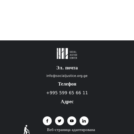
Эл. почта
info@socialjustice.org.ge
Телефон
+995 599 65 66 11
Адрес
Веб-страница адаптирована