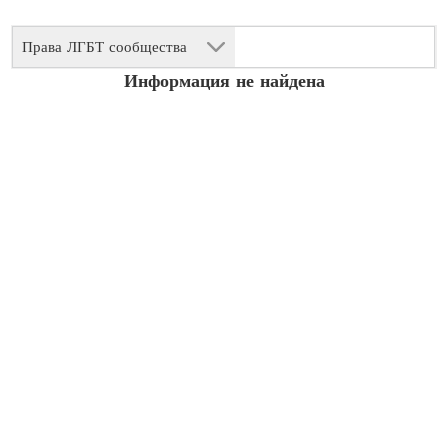
Права ЛГБТ сообщества
Информация не найдена