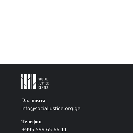
Эл. почта
info@socialjustice.org.ge
Телефон
+995 599 65 66 11