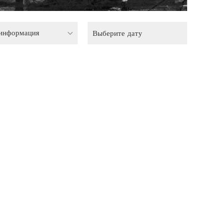
 информация