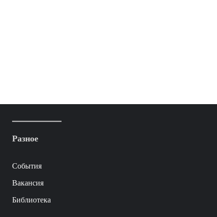
Разное
События
Вакансия
Библиотека