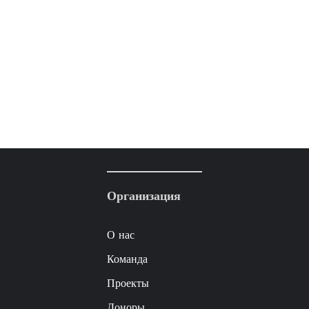
Организация
О нас
Команда
Проекты
Доноры