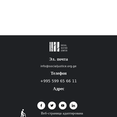
Эл. почта
info@socialjustice.org.ge
Телефон
+995 599 65 66 11
Адрес
Веб-страница адаптирована