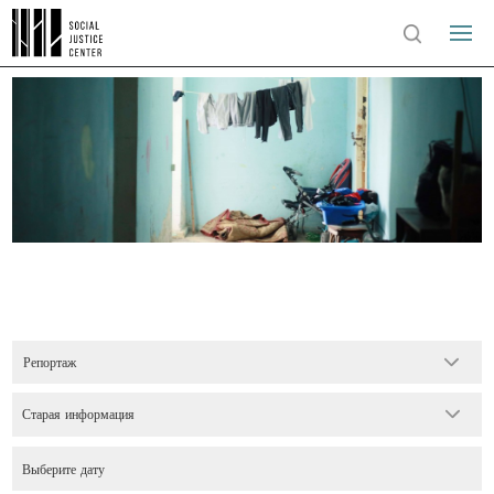
Репортаж
Старая информация