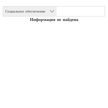
Социальное обеспечение
Информация не найдена