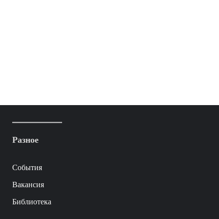
Разное
События
Вакансия
Библиотека