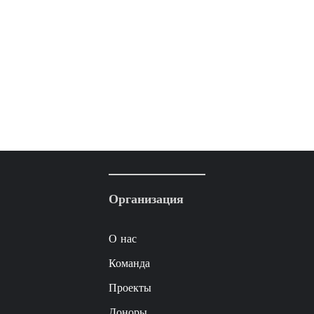
Организация
О нас
Команда
Проекты
Доноры