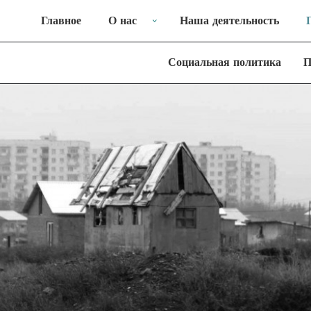
Главное
О нас
Наша деятельность
Социальная политика
П