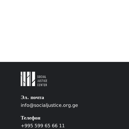
Эл. почта
info@socialjustice.org.ge
Телефон
+995 599 65 66 11