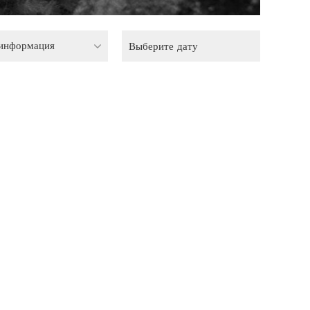
 информация