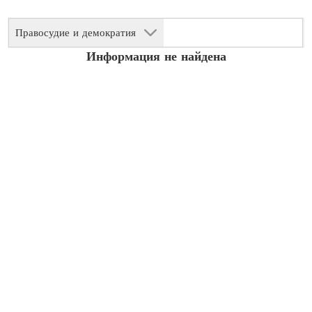
Правосудие и демократия
Информация не найдена