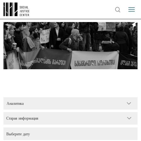
Аналитика
Старая информация