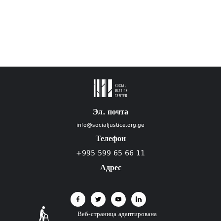
Эл. почта
info@socialjustice.org.ge
Телефон
+995 599 65 66 11
Адрес
Веб-страница адаптирована