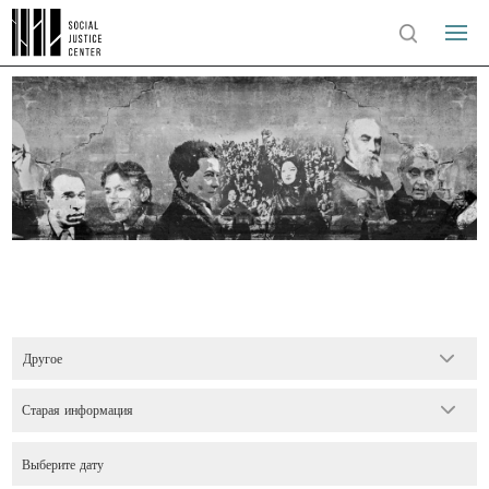
Другое
Старая информация