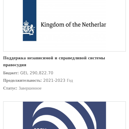
Поддержка независимой и справедливой системы
правосудия
Бюджет:
GEL 290,822.70
Продолжительность:
2021-2023 Год
Статус:
Завершенное