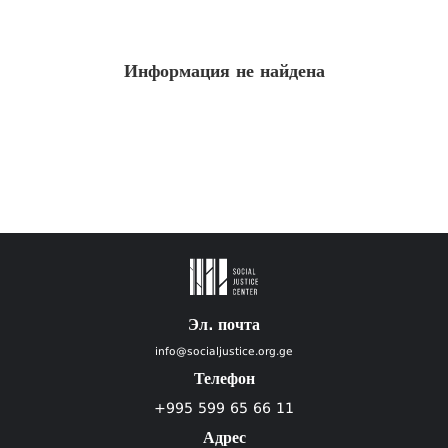
Информация не найдена
Эл. почта
info@socialjustice.org.ge
Телефон
+995 599 65 66 11
Адрес