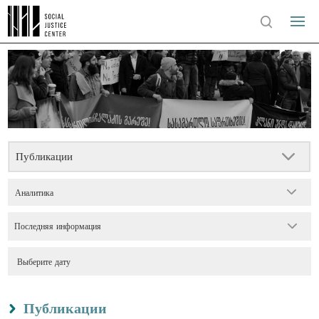
Публикации
Аналитика
Последняя информация
Публикации