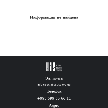
Информация не найдена
Эл. почта
info@socialjustice.org.ge
Телефон
+995 599 65 66 11
Адрес