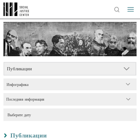
Публикации
Инфографика
Последняя информация
Публикации