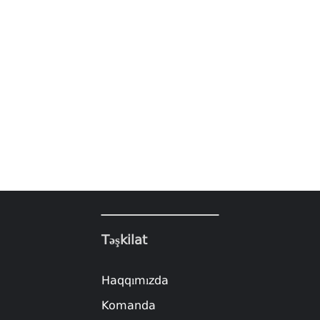
Təşkilat
Haqqımızda
Komanda