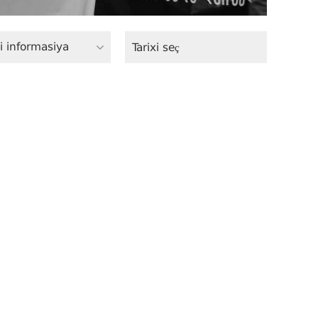
i informasiya