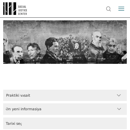
Praktiki vəsait
Ən yeni informasiya