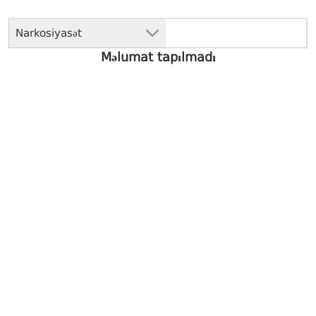
Narkosiyasət
Məlumat tapılmadı