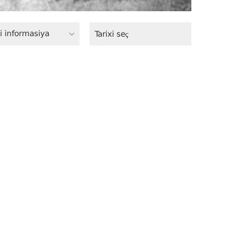
i informasiya