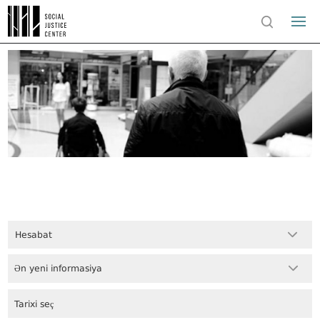
Hesabat
Ən yeni informasiya