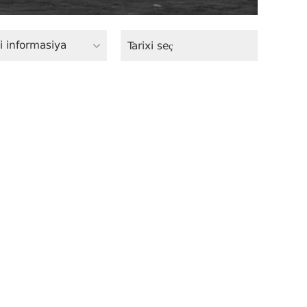
i informasiya