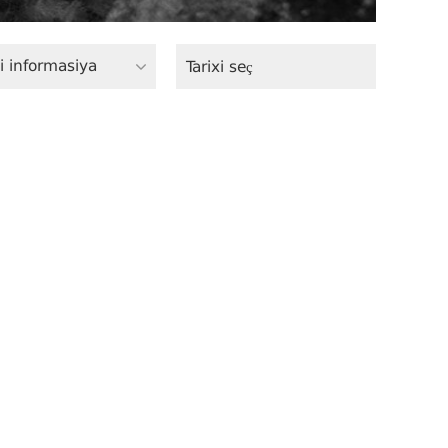
i informasiya