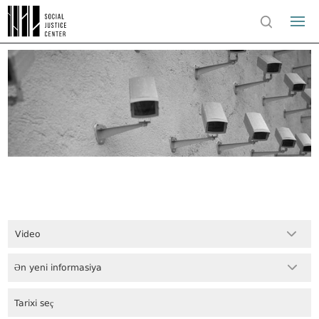
Video
Ən yeni informasiya