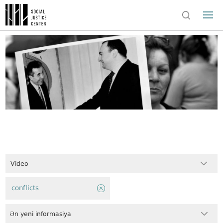
Video
conflicts
Ən yeni informasiya