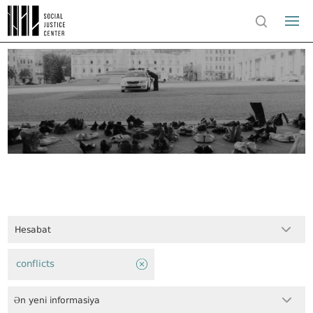
Hesabat
conflicts
Ən yeni informasiya