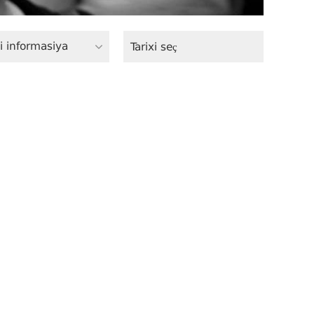
i informasiya