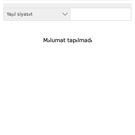
Yaşıl siyasət
Məlumat tapılmadı