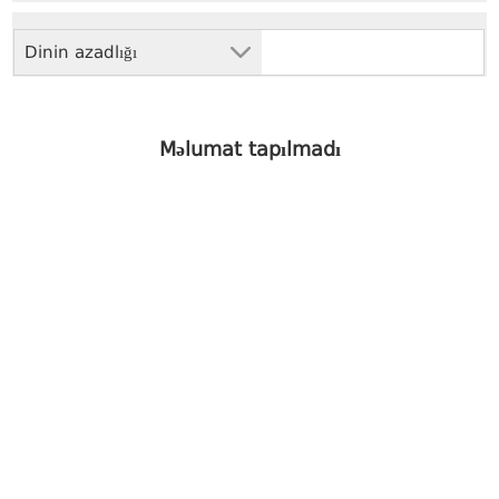
Dinin azadlığı
Məlumat tapılmadı