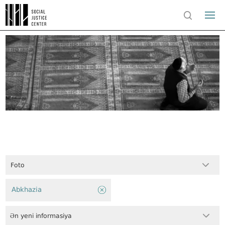
Foto
Abkhazia
Ən yeni informasiya