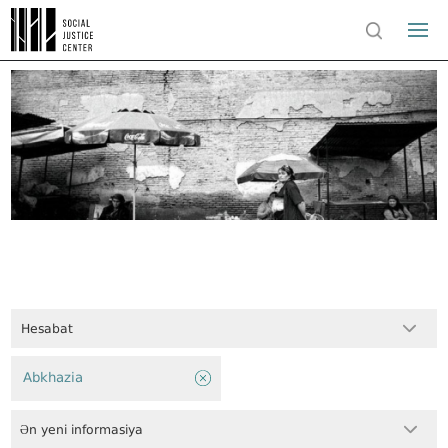
Hesabat
Abkhazia
Ən yeni informasiya