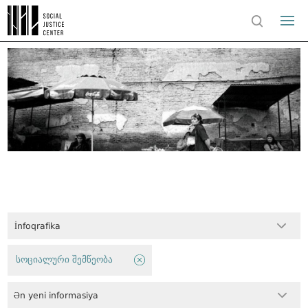
İnfoqrafika
სოციალური შემწეობა
Ən yeni informasiya