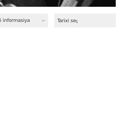
i informasiya