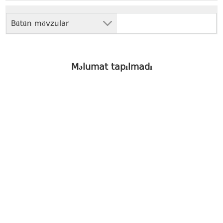
Bütün mövzular
Məlumat tapılmadı