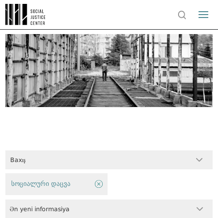
Baxış
სოციალური დაცვა
Ən yeni informasiya