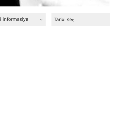
i informasiya