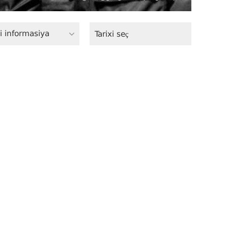
i informasiya