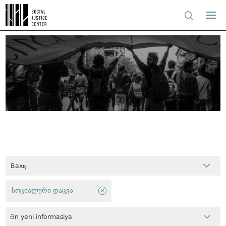
Baxış
სოციალური დაცვა
Ən yeni informasiya