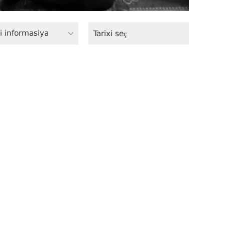
i informasiya