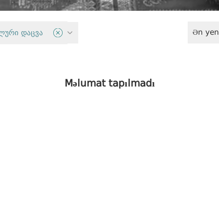
Ən yen
ığı
ლური დაცვა
Məlumat tapılmadı