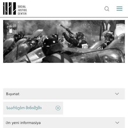
Bəyənat
საარსებო მინიმუმი
Ən yeni informasiya