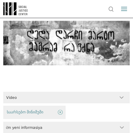
Video
საარსებო მინიმუმი
Ən yeni informasiya