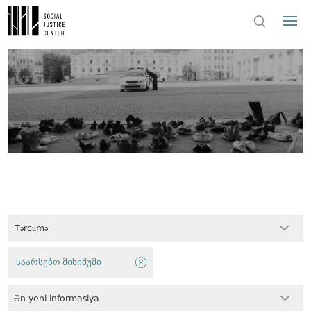
Tərcümə
საარსებო მინიმუმი
Ən yeni informasiya