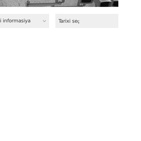
i informasiya