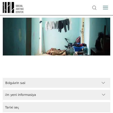
Bölgələrin səsi
Ən yeni informasiya