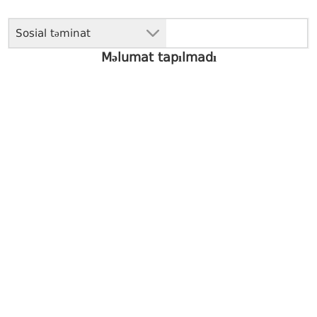
Sosial təminat
Məlumat tapılmadı