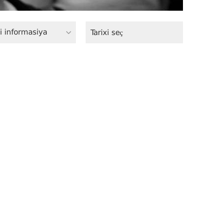
i informasiya