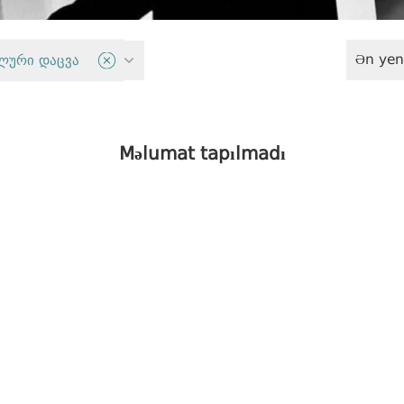
Ən yen
istemi
ლური დაცვა
Məlumat tapılmadı