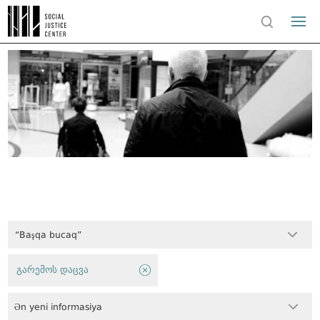
“Başqa bucaq”
გარემოს დაცვა
Ən yeni informasiya