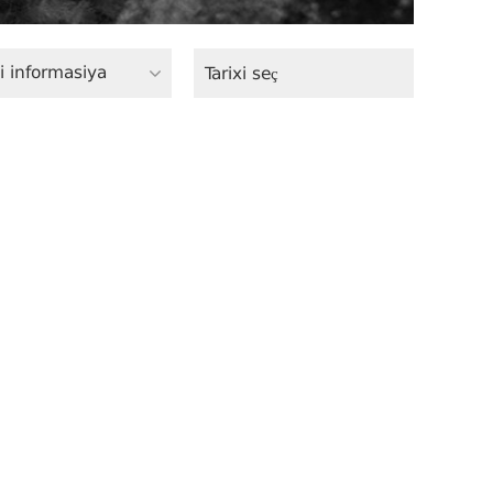
i informasiya