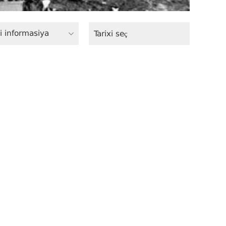
i informasiya